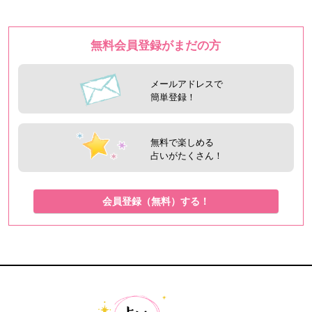
無料会員登録がまだの方
メールアドレスで
簡単登録！
無料で楽しめる
占いがたくさん！
会員登録（無料）する！