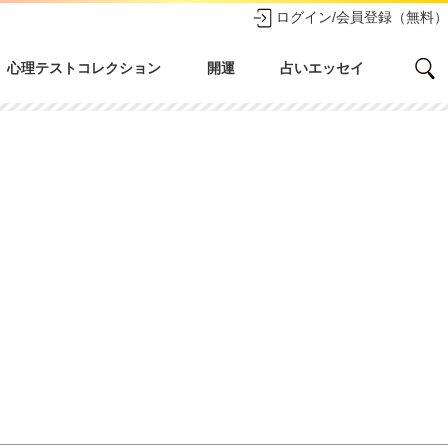
ログイン/会員登録（無料）
心理テストコレクション
開運
占いエッセイ