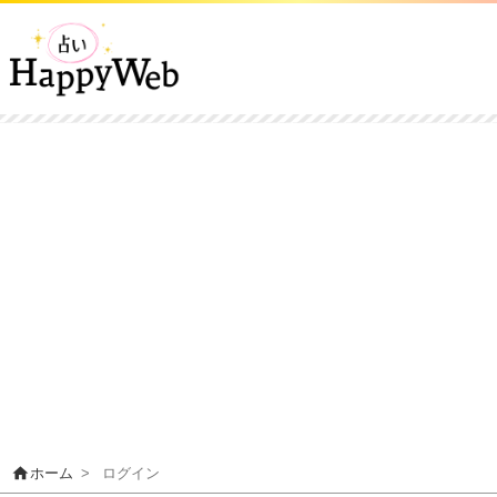
home
ホーム
>
ログイン