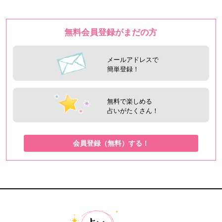
無料会員登録がまだの方
メールアドレスで
簡単登録！
無料で楽しめる
占いがたくさん！
会員登録（無料）する！