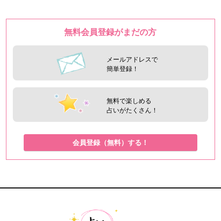
無料会員登録がまだの方
メールアドレスで
簡単登録！
無料で楽しめる
占いがたくさん！
会員登録（無料）する！