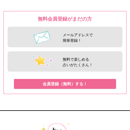
無料会員登録がまだの方
メールアドレスで
簡単登録！
無料で楽しめる
占いがたくさん！
会員登録（無料）する！