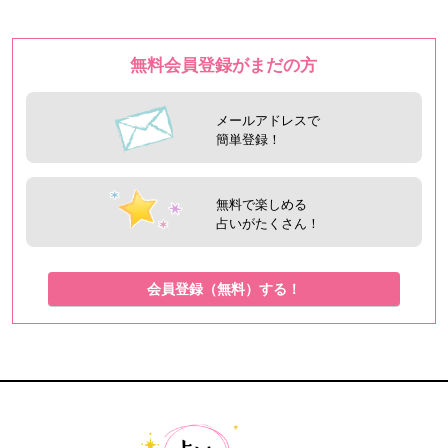
無料会員登録がまだの方
メールアドレスで
簡単登録！
無料で楽しめる
占いがたくさん！
会員登録（無料）する！