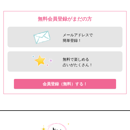
無料会員登録がまだの方
メールアドレスで
簡単登録！
無料で楽しめる
占いがたくさん！
会員登録（無料）する！