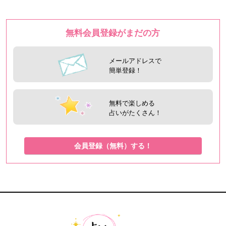
無料会員登録がまだの方
メールアドレスで
簡単登録！
無料で楽しめる
占いがたくさん！
会員登録（無料）する！