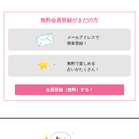
無料会員登録がまだの方
メールアドレスで
簡単登録！
無料で楽しめる
占いがたくさん！
会員登録（無料）する！