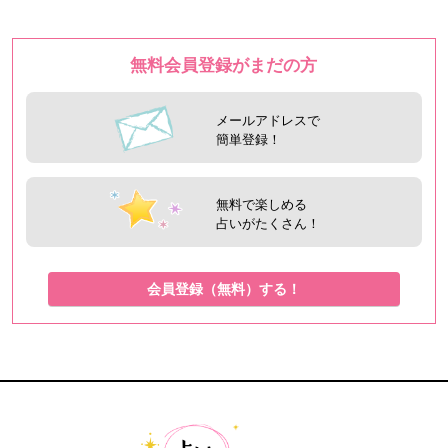
無料会員登録がまだの方
メールアドレスで
簡単登録！
無料で楽しめる
占いがたくさん！
会員登録（無料）する！