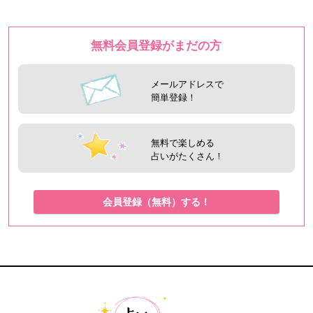
無料会員登録がまだの方
メールアドレスで
簡単登録！
無料で楽しめる
占いがたくさん！
会員登録（無料）する！