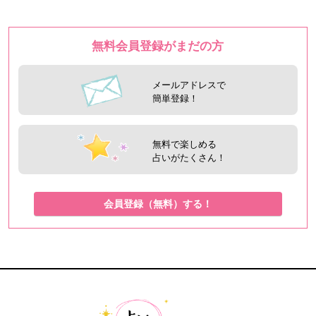
無料会員登録がまだの方
メールアドレスで
簡単登録！
無料で楽しめる
占いがたくさん！
会員登録（無料）する！