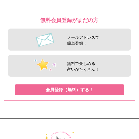
無料会員登録がまだの方
メールアドレスで
簡単登録！
無料で楽しめる
占いがたくさん！
会員登録（無料）する！