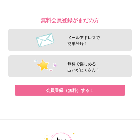
無料会員登録がまだの方
メールアドレスで
簡単登録！
無料で楽しめる
占いがたくさん！
会員登録（無料）する！