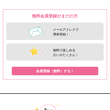
無料会員登録がまだの方
メールアドレスで
簡単登録！
無料で楽しめる
占いがたくさん！
会員登録（無料）する！