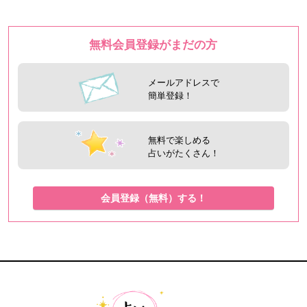
無料会員登録がまだの方
メールアドレスで
簡単登録！
無料で楽しめる
占いがたくさん！
会員登録（無料）する！