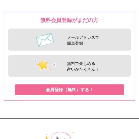
無料会員登録がまだの方
メールアドレスで
簡単登録！
無料で楽しめる
占いがたくさん！
会員登録（無料）する！