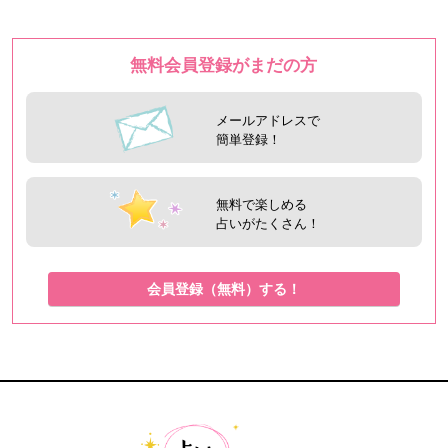
無料会員登録がまだの方
メールアドレスで
簡単登録！
無料で楽しめる
占いがたくさん！
会員登録（無料）する！