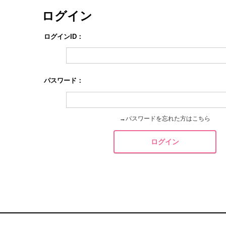
ログイン
ログインID：
パスワード：
→
パスワードを忘れた方はこちら
ログイン