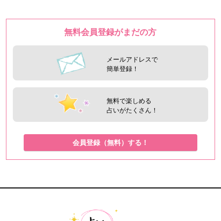
無料会員登録がまだの方
メールアドレスで
簡単登録！
無料で楽しめる
占いがたくさん！
会員登録（無料）する！