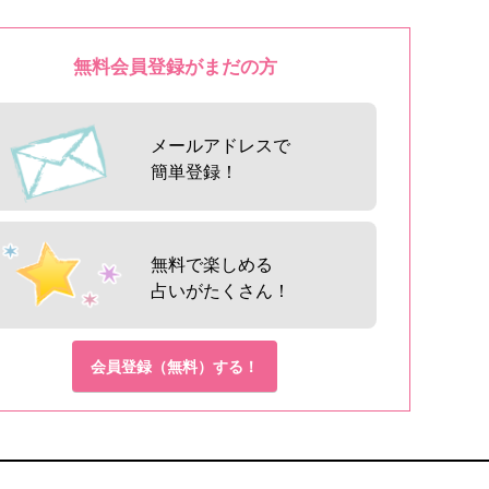
無料会員登録がまだの方
メールアドレスで
簡単登録！
無料で楽しめる
占いがたくさん！
会員登録（無料）する！