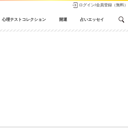
ログイン/会員登録（無料）
心理テストコレクション
開運
占いエッセイ