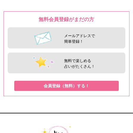
無料会員登録がまだの方
メールアドレスで
簡単登録！
無料で楽しめる
占いがたくさん！
会員登録（無料）する！