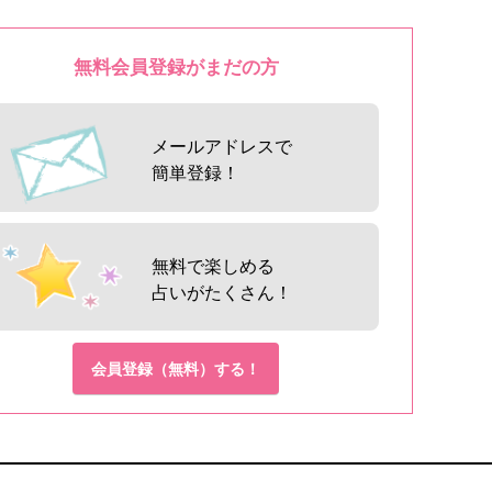
無料会員登録がまだの方
メールアドレスで
簡単登録！
無料で楽しめる
占いがたくさん！
会員登録（無料）する！