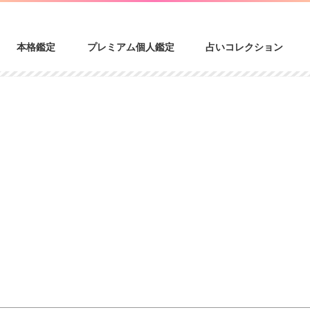
本格鑑定
プレミアム個人鑑定
占いコレクション