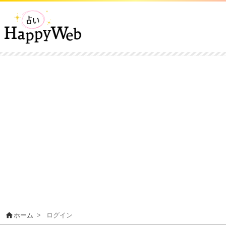
home
ホーム
>
ログイン