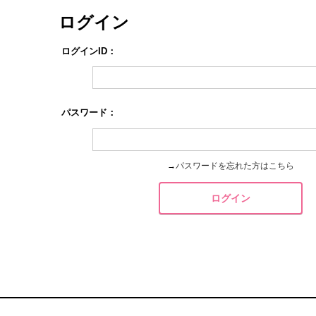
ログイン
ログインID：
パスワード：
→
パスワードを忘れた方はこちら
ログイン