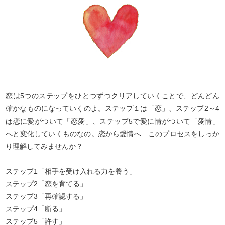
恋は5つのステップをひとつずつクリアしていくことで、どんどん
確かなものになっていくのよ。ステップ１は「恋」、ステップ2～4
は恋に愛がついて「恋愛」、ステップ5で愛に情がついて「愛情」
へと変化していくものなの。恋から愛情へ…このプロセスをしっか
り理解してみませんか？
ステップ1「相手を受け入れる力を養う」
ステップ2「恋を育てる」
ステップ3「再確認する」
ステップ4「断る」
ステップ5「許す」