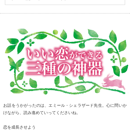
お話をうかがったのは、エミール・シェラザード先生。心に問いか
けながら、読み進めていってくださいね。
恋を成長させよう