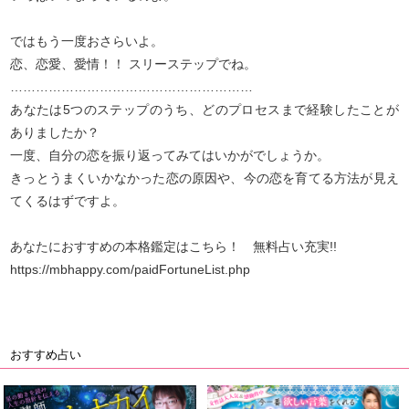
ではもう一度おさらいよ。
恋、恋愛、愛情！！ スリーステップでね。
…………………………………………………
あなたは5つのステップのうち、どのプロセスまで経験したことが
ありましたか？
一度、自分の恋を振り返ってみてはいかがでしょうか。
きっとうまくいかなかった恋の原因や、今の恋を育てる方法が見え
てくるはずですよ。
あなたにおすすめの本格鑑定はこちら！ 無料占い充実!!
https://mbhappy.com/paidFortuneList.php
おすすめ占い