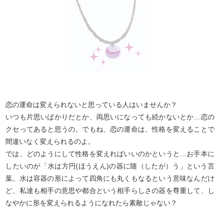
恋の運命は変えられないと思っている人はいませんか？
いつも片思いばかりだとか、両思いになっても続かないとか…恋の
クセってあると思うの。でもね、恋の運命は、性格を変えることで
間違いなく変えられるのよ。
では、どのようにして性格を変えればいいのかというと…お手本に
したいのが「水は方円(ほうえん)の器に随（したが）う」という言
葉。水は容器の形によって四角にも丸くもなるという意味なんだけ
ど、私達も相手の意思や都合という相手らしさの器を尊重して、し
なやかに形を変えられるようになれたら素敵じゃない？