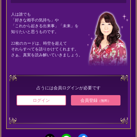
人は誰でも
「好きな相手の気持ち」や
「これから起きる出来事」「未来」を
知りたいと思うものです。
22枚のカードは、時空を超えて
それらすべてを語りかけてくれます。
さぁ、真実を読み解いていきましょう。
占うには会員ログインが必要です
ログイン
会員登録
（無料）