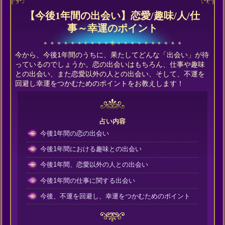
【今後1年間の出会い】恋愛/趣味/人/仕
事～幸運のポイント
今から、今後1年間のうちに、果たしてどんな「出会い」が待
っているのでしょうか。恋の出会いはもちろん、仕事や趣味
との出会い、また恋愛以外の人との出会い、そして、不運を
回避し幸運をつかむためのポイントをお教えします！
占い内容
今後1年間の恋の出会い
今後1年間における趣味との出会い
今後1年間、恋愛以外の人との出会い
今後1年間の仕事に関する出会い
今後、不運を回避し、幸運をつかむためのポイント