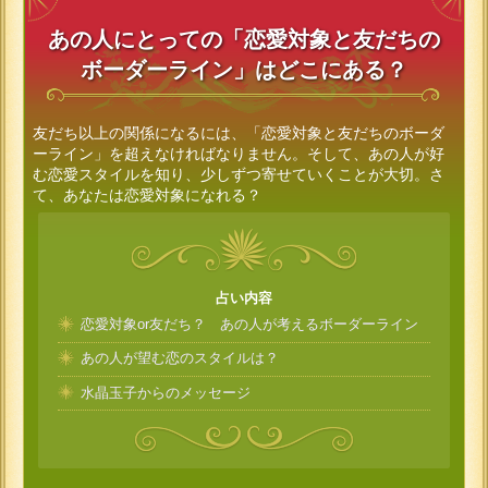
あの人にとっての「恋愛対象と友だちの
ボーダーライン」はどこにある？
友だち以上の関係になるには、「恋愛対象と友だちのボーダ
ーライン」を超えなければなりません。そして、あの人が好
む恋愛スタイルを知り、少しずつ寄せていくことが大切。さ
て、あなたは恋愛対象になれる？
占い内容
恋愛対象or友だち？ あの人が考えるボーダーライン
あの人が望む恋のスタイルは？
水晶玉子からのメッセージ