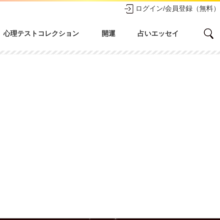
ログイン/会員登録（無料）
心理テストコレクション
開運
占いエッセイ