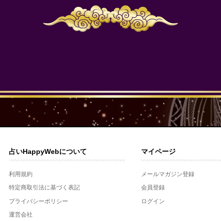
占いHappyWebについて
マイページ
利用規約
メールマガジン登録
特定商取引法に基づく表記
会員登録
プライバシーポリシー
ログイン
運営会社