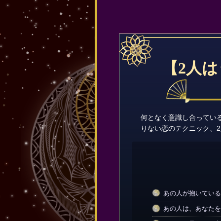
【2人
何となく意識し合ってい
りない恋のテクニック、
あの人が抱いている
あの人は、あなたを