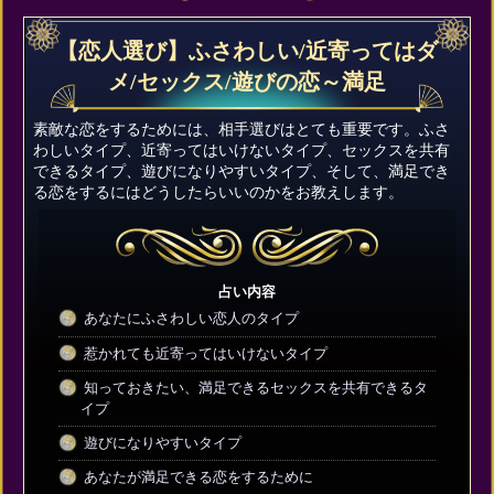
【恋人選び】ふさわしい/近寄ってはダ
メ/セックス/遊びの恋～満足
素敵な恋をするためには、相手選びはとても重要です。ふさ
わしいタイプ、近寄ってはいけないタイプ、セックスを共有
できるタイプ、遊びになりやすいタイプ、そして、満足でき
る恋をするにはどうしたらいいのかをお教えします。
占い内容
あなたにふさわしい恋人のタイプ
惹かれても近寄ってはいけないタイプ
知っておきたい、満足できるセックスを共有できるタ
イプ
遊びになりやすいタイプ
あなたが満足できる恋をするために