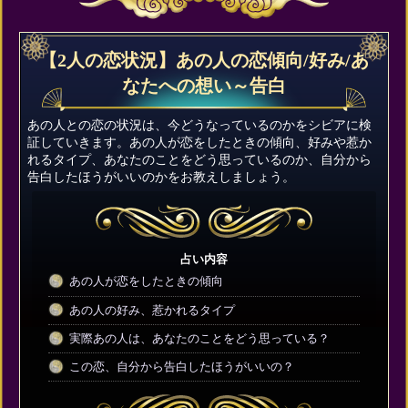
【2人の恋状況】あの人の恋傾向/好み/あ
なたへの想い～告白
あの人との恋の状況は、今どうなっているのかをシビアに検
証していきます。あの人が恋をしたときの傾向、好みや惹か
れるタイプ、あなたのことをどう思っているのか、自分から
告白したほうがいいのかをお教えしましょう。
占い内容
あの人が恋をしたときの傾向
あの人の好み、惹かれるタイプ
実際あの人は、あなたのことをどう思っている？
この恋、自分から告白したほうがいいの？