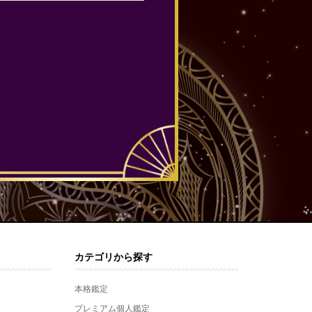
カテゴリから探す
本格鑑定
プレミアム個人鑑定