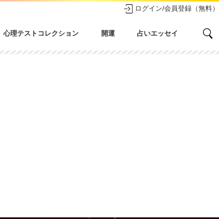
ログイン/会員登録（無料）
心理テストコレクション
開運
占いエッセイ