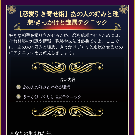
【恋愛引き寄せ術】あの人の好みと理
想/きっかけと進展テクニック
好きな相手を振り向かせるため、恋を成就させるためには、
それ相応の知識や情報、戦略や技法は必要ですよ。ここで
は、あの人の好みと理想、きっかけづくりと進展させるため
にテクニックをお教えしましょう。
占い内容
あの人の好みと求める理想
きっかけづくりと進展テクニック
あなたの生まれた年、