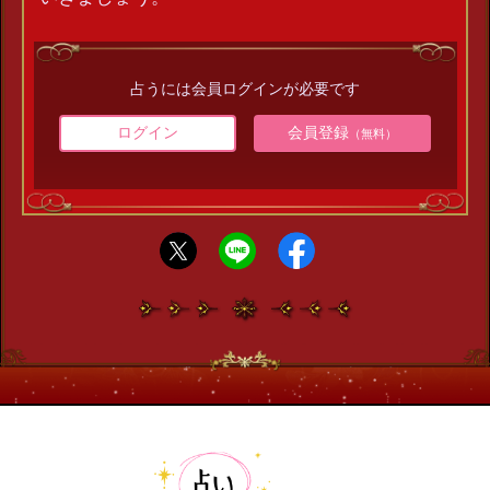
占うには会員ログインが必要です
ログイン
会員登録
（無料）