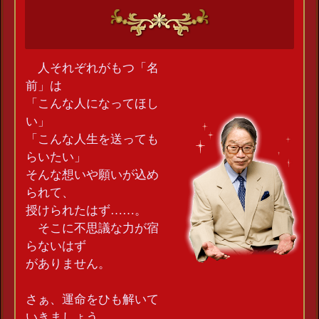
人それぞれがもつ「名
前」は
「こんな人になってほし
い」
「こんな人生を送っても
らいたい」
そんな想いや願いが込め
られて、
授けられたはず……。
そこに不思議な力が宿
らないはず
がありません。
さぁ、運命をひも解いて
いきましょう。