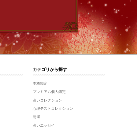
カテゴリから探す
本格鑑定
プレミアム個人鑑定
占いコレクション
心理テストコレクション
開運
占いエッセイ