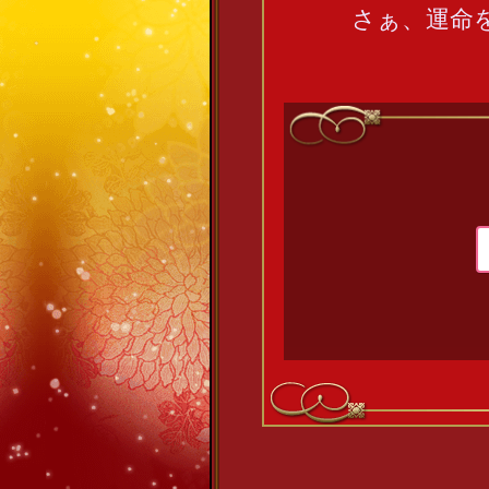
さぁ、運命