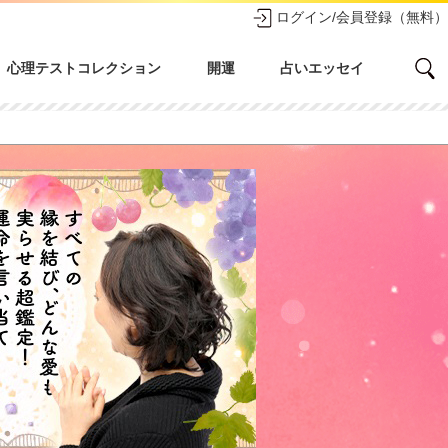
ログイン/会員登録（無料）
心理テストコレクション
開運
占いエッセイ