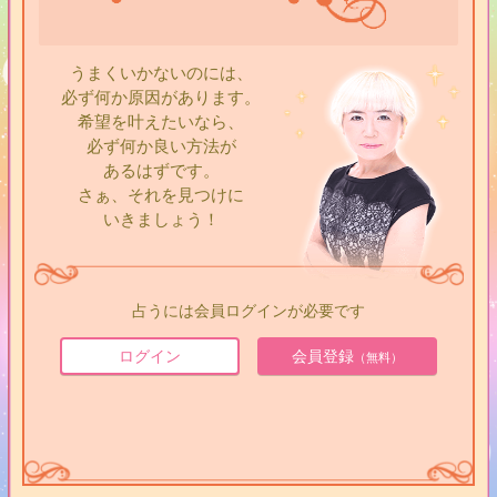
うまくいかないのには、
必ず何か原因があります。
希望を叶えたいなら、
必ず何か良い方法が
あるはずです。
さぁ、それを見つけに
いきましょう！
占うには会員ログインが必要です
ログイン
会員登録
（無料）