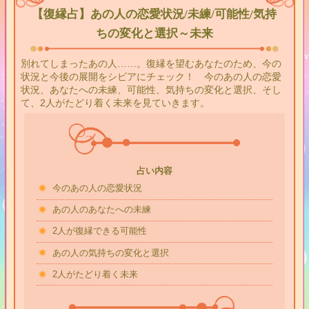
【復縁占】あの人の恋愛状況/未練/可能性/気持
ちの変化と選択～未来
別れてしまったあの人……。復縁を望むあなたのため、今の
状況と今後の展開をシビアにチェック！ 今のあの人の恋愛
状況、あなたへの未練、可能性、気持ちの変化と選択、そし
て、2人がたどり着く未来を見ていきます。
占い内容
今のあの人の恋愛状況
あの人のあなたへの未練
2人が復縁できる可能性
あの人の気持ちの変化と選択
2人がたどり着く未来