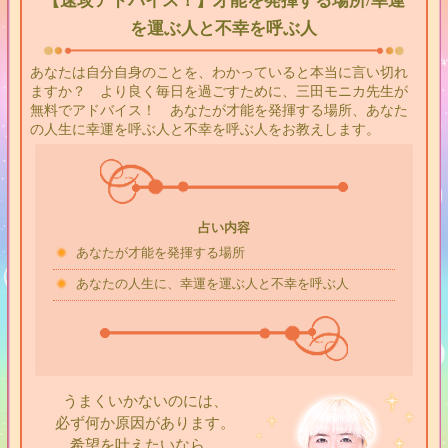
【速攻アドバイス！】才能を発揮する場所/幸運
を運ぶ人と不幸を呼ぶ人
あなたは自分自身のことを、わかっていると本当に言い切れ
ますか？ より良く毎日を過ごすために、三田モニカ先生が
無料でアドバイス！ あなたが才能を発揮する場所、あなた
の人生に幸運を呼ぶ人と不幸を呼ぶ人をお教えします。
占い内容
あなたが才能を発揮する場所
あなたの人生に、幸運を運ぶ人と不幸を呼ぶ人
うまくいかないのには、
必ず何か原因があります。
希望を叶えたいなら、