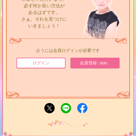
必ず何か良い方法が
あるはずです。
さぁ、それを見つけに
いきましょう！
占うには会員ログインが必要です
ログイン
会員登録
（無料）