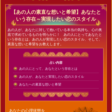
【あの人の素直な想いと希望】あなたと
いう存在～実現したい恋のスタイル
あの人が、あなたに対して抱いている本当の気持ち、心の奥
底で求めているものを明らかに！ あの人にとってあなたと
いう存在とは、あの人が実現したい恋のスタイル、そして、
素直な想いと希望をお教えします。
占い内容
あの人にとって、あなたという存在とは
あの人が、あなたと実現したい恋のスタイル
あなたへの素直な想いと希望
あなたの心理状態を