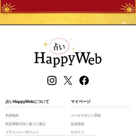
占いHappyWebについて
マイページ
利用規約
メールマガジン登録
特定商取引法に基づく表記
会員登録
プライバシーポリシー
ログイン