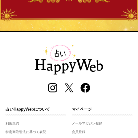
占いHappyWebについて
マイページ
利用規約
メールマガジン登録
特定商取引法に基づく表記
会員登録