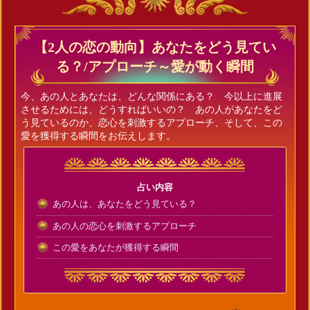
【2人の恋の動向】あなたをどう見てい
る？/アプローチ～愛が動く瞬間
今、あの人とあなたは、どんな関係にある？ 今以上に進展
させるためには、どうすればいいの？ あの人があなたをど
う見ているのか、恋心を刺激するアプローチ、そして、この
愛を獲得する瞬間をお伝えします。
占い内容
あの人は、あなたをどう見ている？
あの人の恋心を刺激するアプローチ
この愛をあなたが獲得する瞬間