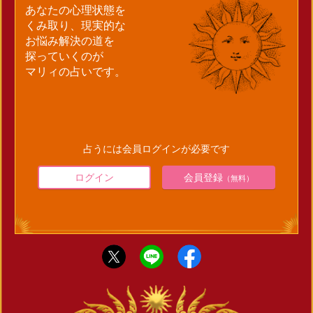
あなたの心理状態を
くみ取り、現実的な
お悩み解決の道を
探っていくのが
マリィの占いです。
占うには会員ログインが必要です
ログイン
会員登録
（無料）