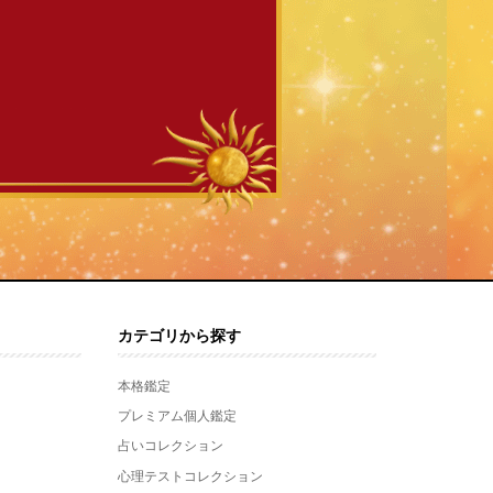
カテゴリから探す
本格鑑定
プレミアム個人鑑定
占いコレクション
心理テストコレクション