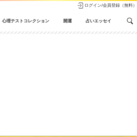
ログイン/会員登録（無料）
心理テストコレクション
開運
占いエッセイ