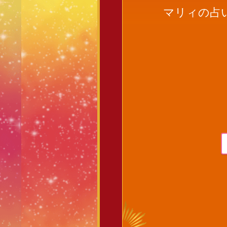
マリィの占