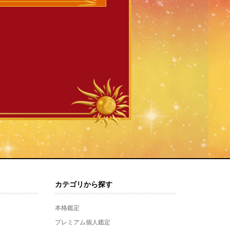
カテゴリから探す
本格鑑定
プレミアム個人鑑定