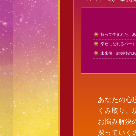
持って生まれた、あ
幸せになれるパート
未来像 結婚後のあ
あなたの心
くみ取り、
お悩み解決
探っていく