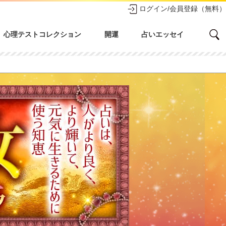
ログイン/会員登録（無料）
心理テストコレクション
開運
占いエッセイ