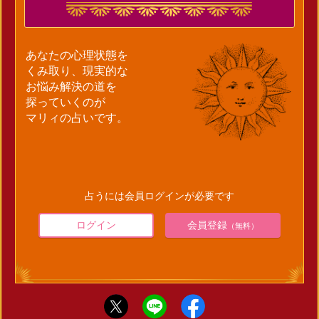
あなたの心理状態を
くみ取り、現実的な
お悩み解決の道を
探っていくのが
マリィの占いです。
占うには会員ログインが必要です
ログイン
会員登録
（無料）