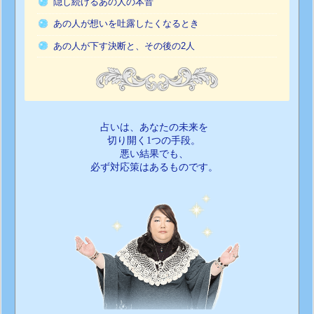
隠し続けるあの人の本音
あの人が想いを吐露したくなるとき
あの人が下す決断と、その後の2人
占いは、あなたの未来を
切り開く1つの手段。
悪い結果でも、
必ず対応策はあるものです。