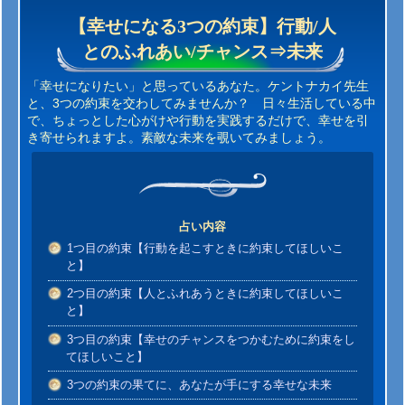
【幸せになる3つの約束】行動/人
とのふれあい/チャンス⇒未来
「幸せになりたい」と思っているあなた。ケントナカイ先生
と、3つの約束を交わしてみませんか？ 日々生活している中
で、ちょっとした心がけや行動を実践するだけで、幸せを引
き寄せられますよ。素敵な未来を覗いてみましょう。
占い内容
1つ目の約束【行動を起こすときに約束してほしいこ
と】
2つ目の約束【人とふれあうときに約束してほしいこ
と】
3つ目の約束【幸せのチャンスをつかむために約束をし
てほしいこと】
3つの約束の果てに、あなたが手にする幸せな未来