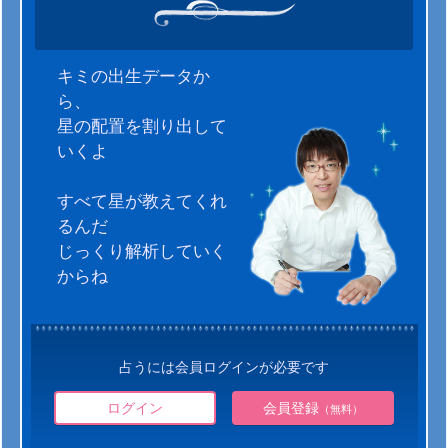
キミの出生データか
ら、
星の配置を割り出して
いくよ
すべて星が教えてくれ
るんだ
じっくり解析していく
からね
占うには会員ログインが必要です
ログイン
会員登録
（無料）