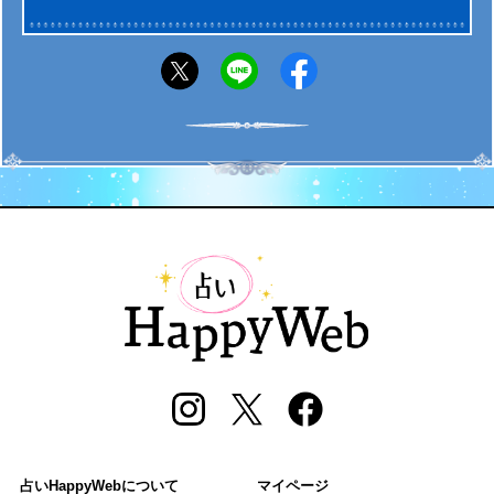
占いHappyWebについて
マイページ