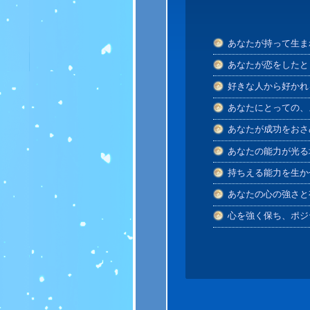
あなたが持って生ま
あなたが恋をしたと
好きな人から好かれ
あなたにとっての、
あなたが成功をおさ
あなたの能力が光る
持ちえる能力を生か
あなたの心の強さと
心を強く保ち、ポジ