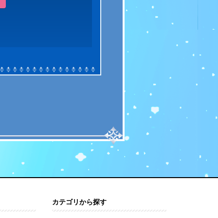
カテゴリから探す