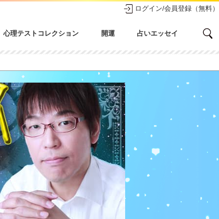
ログイン/会員登録（無料）
心理テストコレクション
開運
占いエッセイ