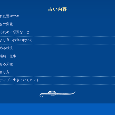
占い内容
れた運やツキ
きの変化
るために必要なこと
より良いお金の使い方
める状況
場所・仕事
せる天職
有り方
ティブに生きていくヒント