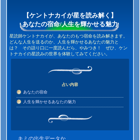
【ケントナカイが星を読み解く】
あなたの宿命/人生を輝かせる魅力
星読師ケントナカイが、あなたのもつ宿命を読み解きます。
どんな人生を送るのか、人生を輝かせるあなたの魅力と
は？ その語り口に一度読んだら、やみつき！ ぜひ、ケン
トナカイの星読みの世界を体験してみてください。
占い内容
あなたの宿命
人生を輝かせるあなたの魅力
キミの出生データか