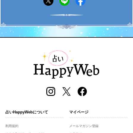
占いHappyWebについて
マイページ
利用規約
メールマガジン登録