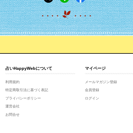
占いHappyWebについて
マイページ
利用規約
メールマガジン登録
特定商取引法に基づく表記
会員登録
プライバシーポリシー
ログイン
運営会社
お問合せ