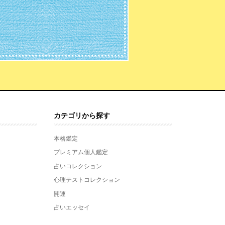
カテゴリから探す
本格鑑定
プレミアム個人鑑定
占いコレクション
心理テストコレクション
開運
占いエッセイ