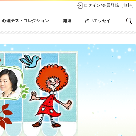
ログイン/会員登録（無料）
心理テストコレクション
開運
占いエッセイ