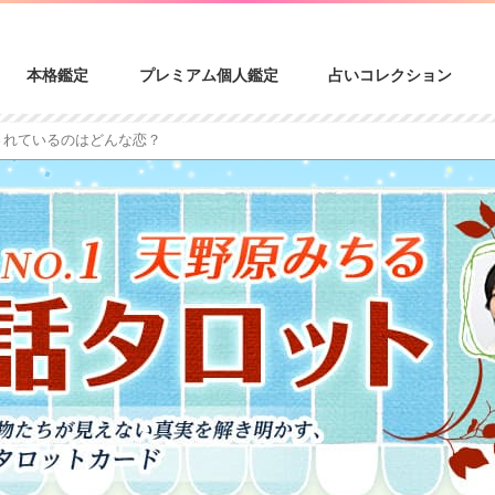
本格鑑定
プレミアム個人鑑定
占いコレクション
されているのはどんな恋？