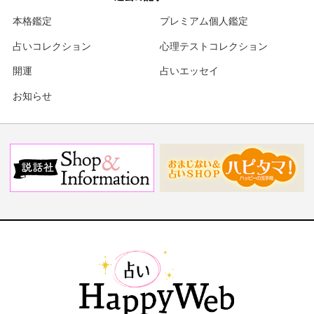
本格鑑定
プレミアム個人鑑定
占いコレクション
心理テストコレクション
開運
占いエッセイ
お知らせ