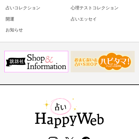
占いコレクション
心理テストコレクション
開運
占いエッセイ
お知らせ